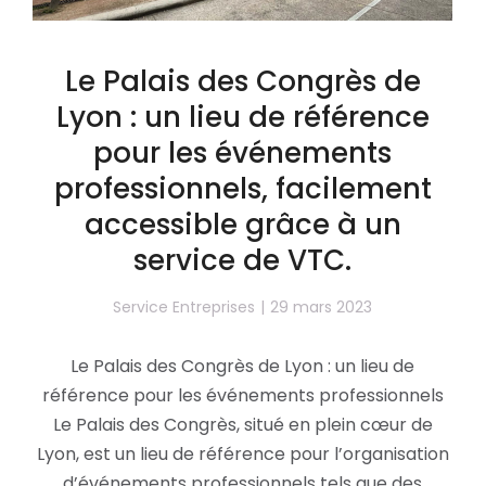
Le Palais des Congrès de
Lyon : un lieu de référence
pour les événements
professionnels, facilement
accessible grâce à un
service de VTC.
Service Entreprises
29 mars 2023
Le Palais des Congrès de Lyon : un lieu de
référence pour les événements professionnels
Le Palais des Congrès, situé en plein cœur de
Lyon, est un lieu de référence pour l’organisation
d’événements professionnels tels que des