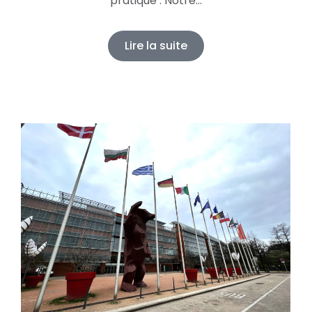
pratique : Notre…
Lire la suite