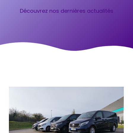
Découvrez nos dernières actualités