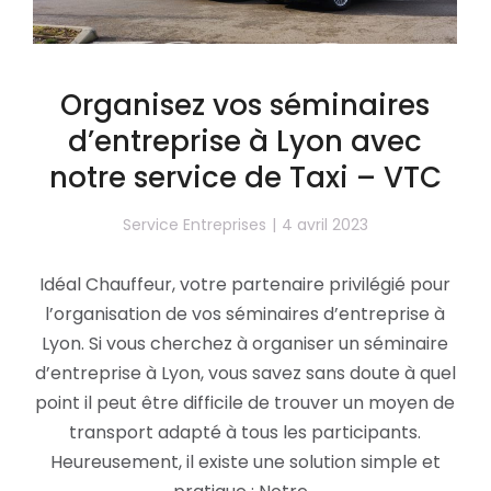
Organisez vos séminaires
d’entreprise à Lyon avec
notre service de Taxi – VTC
Service Entreprises
4 avril 2023
Idéal Chauffeur, votre partenaire privilégié pour
l’organisation de vos séminaires d’entreprise à
Lyon. Si vous cherchez à organiser un séminaire
d’entreprise à Lyon, vous savez sans doute à quel
point il peut être difficile de trouver un moyen de
transport adapté à tous les participants.
Heureusement, il existe une solution simple et