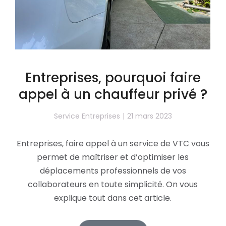
Entreprises, pourquoi faire
appel à un chauffeur privé ?
Service Entreprises
21 mars 2023
Entreprises, faire appel à un service de VTC vous
permet de maîtriser et d’optimiser les
déplacements professionnels de vos
collaborateurs en toute simplicité. On vous
explique tout dans cet article.