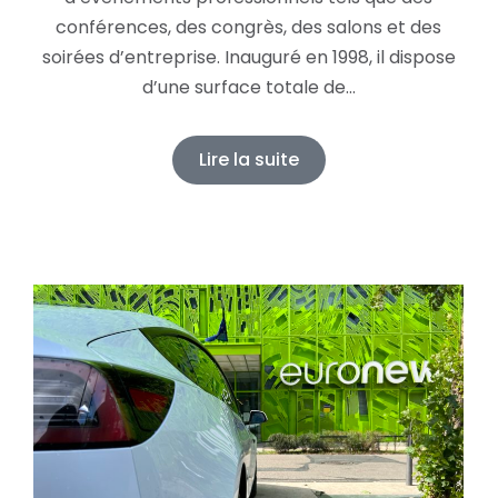
conférences, des congrès, des salons et des
soirées d’entreprise. Inauguré en 1998, il dispose
d’une surface totale de…
Lire la suite