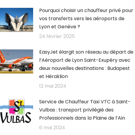
Pourquoi choisir un chauffeur privé pour
vos transferts vers les aéroports de
Lyon et Genève ?
24 février 2025
EasyJet élargit son réseau au départ de
l’Aéroport de Lyon Saint-Exupéry avec
deux nouvelles destinations : Budapest
et Héraklion
12 mai 2024
Service de Chauffeur Taxi VTC à Saint-
Vulbas : transport privilégié des
Professionnels dans la Plaine de l’Ain
6 mai 2024