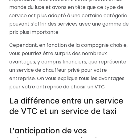
monde du luxe et avons en tête que ce type de
service est plus adapté à une certaine catégorie
pouvant s’offrir des services avec une gamme de
prix plus importante.
Cependant, en fonction de la compagnie choisie,
vous pourriez être surpris des nombreux
avantages, y compris financiers, que représente
un service de chauffeur privé pour votre
entreprise. On vous explique tous les avantages
pour votre entreprise de choisir un VTC.
La différence entre un service
de VTC et un service de taxi
L’anticipation de vos