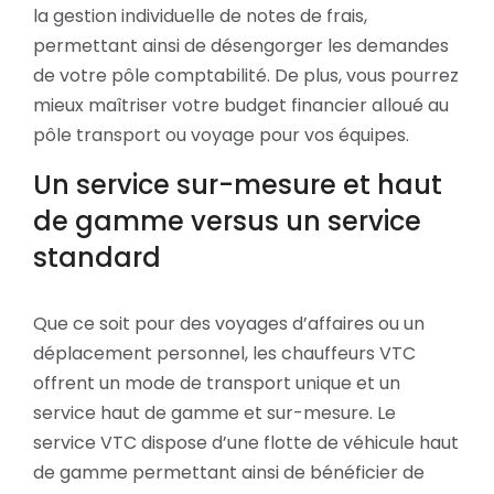
la gestion individuelle de notes de frais,
permettant ainsi de désengorger les demandes
de votre pôle comptabilité. De plus, vous pourrez
mieux maîtriser votre budget financier alloué au
pôle transport ou voyage pour vos équipes.
Un service sur-mesure et haut
de gamme versus un service
standard
Que ce soit pour des voyages d’affaires ou un
déplacement personnel, les chauffeurs VTC
offrent un mode de transport unique et un
service haut de gamme et sur-mesure. Le
service VTC dispose d’une flotte de véhicule haut
de gamme permettant ainsi de bénéficier de