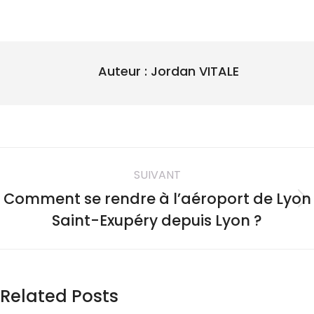
Auteur :
Jordan VITALE
SUIVANT
Comment se rendre à l’aéroport de Lyon
Saint-Exupéry depuis Lyon ?
Related Posts