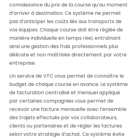
connaissance du prix de la course qu’au moment
d’arriver à destination. Ce système ne permet
pas d’anticiper les coûts liés aux transports de
vos équipes. Chaque course doit être réglée de
manière individuelle en temps réel, entraînant
ainsi une gestion des frais professionnels plus
délicate et non maîtrisée directement par votre
entreprise.
Un service de VTC vous permet de connaître le
budget de chaque course en avance. Le système
de facturation centralisé et mensuel appliqué
par certaines compagnies vous permet de
recevoir une facture mensuelle avec l’ensemble
des trajets effectués par vos collaborateurs,
clients ou partenaires et de régler les factures
selon votre stratégie d’achat. Ce système évite