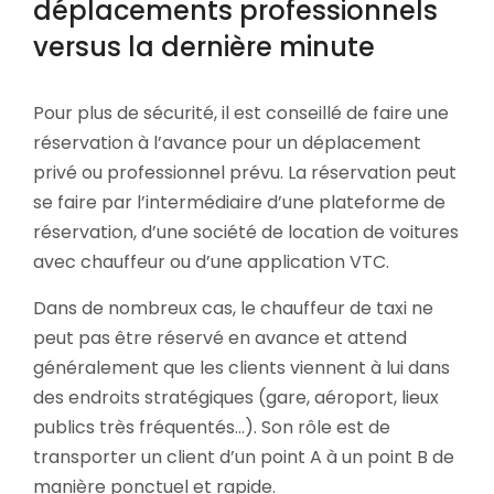
déplacements professionnels
versus la dernière minute
Pour plus de sécurité, il est conseillé de faire une
réservation à l’avance pour un déplacement
privé ou professionnel prévu. La réservation peut
se faire par l’intermédiaire d’une plateforme de
réservation, d’une société de location de voitures
avec chauffeur ou d’une application VTC.
Dans de nombreux cas, le chauffeur de taxi ne
peut pas être réservé en avance et attend
généralement que les clients viennent à lui dans
des endroits stratégiques (gare, aéroport, lieux
publics très fréquentés…). Son rôle est de
transporter un client d’un point A à un point B de
manière ponctuel et rapide.