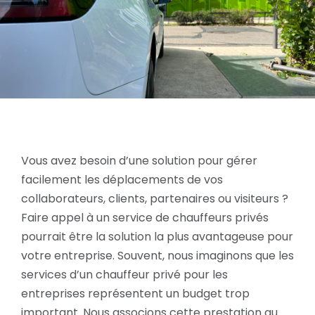
Vous avez besoin d’une solution pour gérer
facilement les déplacements de vos
collaborateurs, clients, partenaires ou visiteurs ?
Faire appel à un service de chauffeurs privés
pourrait être la solution la plus avantageuse pour
votre entreprise. Souvent, nous imaginons que les
services d’un chauffeur privé pour les
entreprises représentent un budget trop
important. Nous associons cette prestation au