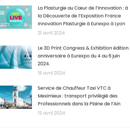
La Plasturgie au Cœur de l’Innovation : à
la Découverte de l’Exposition France
Innovation Plasturgie à Eurexpo à Lyon
21 avril 2024
Le 3D Print Congress & Exhibition édition
anniversaire à Eurexpo du 4 au 6 juin
2024.
18 avril 2024
Service de Chauffeur Taxi VTC à
Meximieux : transport privilégié des
Professionnels dans la Plaine de l’Ain
15 avril 2024