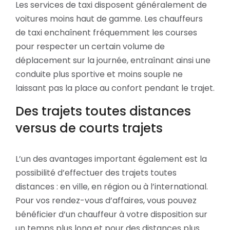
Les services de taxi disposent généralement de
voitures moins haut de gamme. Les chauffeurs
de taxi enchaînent fréquemment les courses
pour respecter un certain volume de
déplacement sur la journée, entraînant ainsi une
conduite plus sportive et moins souple ne
laissant pas la place au confort pendant le trajet.
Des trajets toutes distances
versus de courts trajets
L’un des avantages important également est la
possibilité d’effectuer des trajets toutes
distances : en ville, en région ou à l’international.
Pour vos rendez-vous d’affaires, vous pouvez
bénéficier d’un chauffeur à votre disposition sur
un temps plus long et pour des distances plus