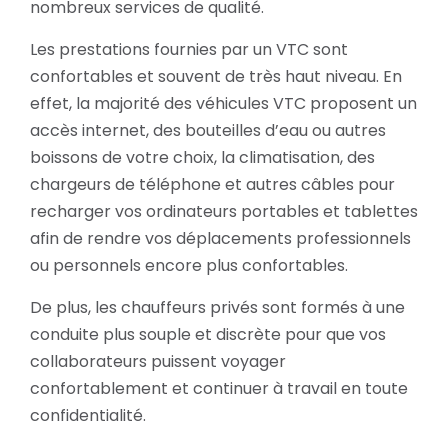
nombreux services de qualité.
Les prestations fournies par un VTC sont
confortables et souvent de très haut niveau. En
effet, la majorité des véhicules VTC proposent un
accès internet, des bouteilles d’eau ou autres
boissons de votre choix, la climatisation, des
chargeurs de téléphone et autres câbles pour
recharger vos ordinateurs portables et tablettes
afin de rendre vos déplacements professionnels
ou personnels encore plus confortables.
De plus, les chauffeurs privés sont formés à une
conduite plus souple et discrète pour que vos
collaborateurs puissent voyager
confortablement et continuer à travail en toute
confidentialité.