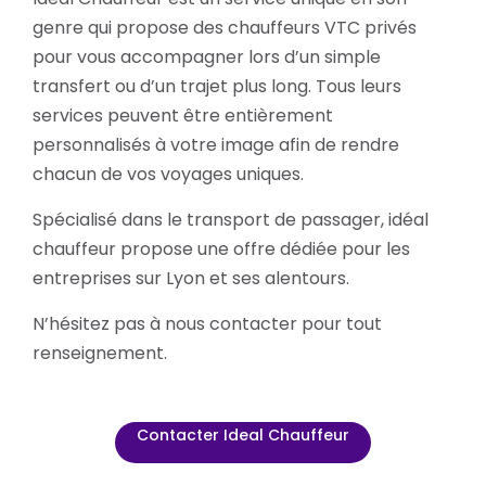
genre qui propose des chauffeurs VTC privés
pour vous accompagner lors d’un simple
transfert ou d’un trajet plus long. Tous leurs
services peuvent être entièrement
personnalisés à votre image afin de rendre
chacun de vos voyages uniques.
Spécialisé dans le transport de passager, idéal
chauffeur propose une offre dédiée pour les
entreprises sur Lyon et ses alentours.
N’hésitez pas à nous contacter pour tout
renseignement.
Contacter Ideal Chauffeur