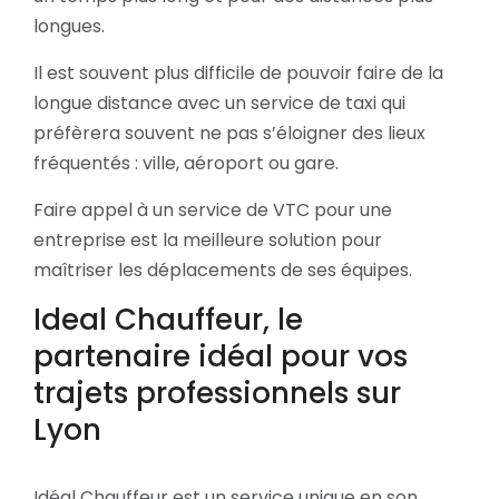
longues.
Il est souvent plus difficile de pouvoir faire de la
longue distance avec un service de taxi qui
préfèrera souvent ne pas s’éloigner des lieux
fréquentés : ville, aéroport ou gare.
Faire appel à un service de VTC pour une
entreprise est la meilleure solution pour
maîtriser les déplacements de ses équipes.
Ideal Chauffeur, le
partenaire idéal pour vos
trajets professionnels sur
Lyon
Idéal Chauffeur est un service unique en son