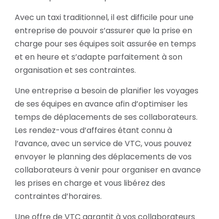
Avec un taxi traditionnel, il est difficile pour une
entreprise de pouvoir s’assurer que la prise en
charge pour ses équipes soit assurée en temps
et en heure et s’adapte parfaitement à son
organisation et ses contraintes.
Une entreprise a besoin de planifier les voyages
de ses équipes en avance afin d’optimiser les
temps de déplacements de ses collaborateurs.
Les rendez-vous d’affaires étant connu à
l’avance, avec un service de VTC, vous pouvez
envoyer le planning des déplacements de vos
collaborateurs à venir pour organiser en avance
les prises en charge et vous libérez des
contraintes d’horaires.
Une offre de VTC garantit à vos collaborateurs