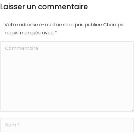
Laisser un commentaire
Votre adresse e-mail ne sera pas publiée Champs
requis marqués avec
*
Commentaire
Nom *