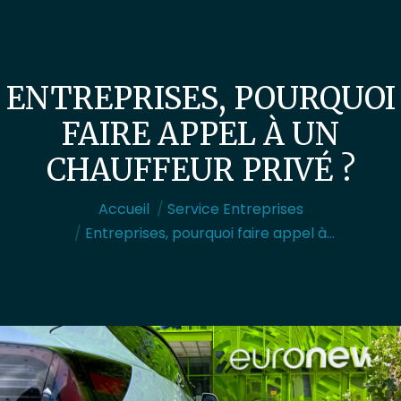
ENTREPRISES, POURQUOI
FAIRE APPEL À UN
CHAUFFEUR PRIVÉ ?
Vous êtes ici :
Accueil
Service Entreprises
Entreprises, pourquoi faire appel à…