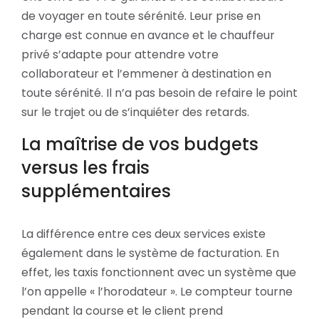
de voyager en toute sérénité. Leur prise en
charge est connue en avance et le chauffeur
privé s’adapte pour attendre votre
collaborateur et l’emmener à destination en
toute sérénité. Il n’a pas besoin de refaire le point
sur le trajet ou de s’inquiéter des retards.
La maîtrise de vos budgets
versus les frais
supplémentaires
La différence entre ces deux services existe
également dans le système de facturation. En
effet, les taxis fonctionnent avec un système que
l’on appelle « l’horodateur ». Le compteur tourne
pendant la course et le client prend