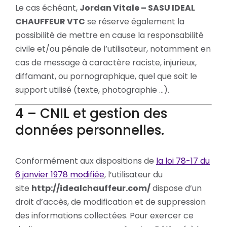
Le cas échéant,
Jordan Vitale – SASU IDEAL
CHAUFFEUR VTC
se réserve également la
possibilité de mettre en cause la responsabilité
civile et/ou pénale de l’utilisateur, notamment en
cas de message à caractère raciste, injurieux,
diffamant, ou pornographique, quel que soit le
support utilisé (texte, photographie …).
4 – CNIL et gestion des
données personnelles.
Conformément aux dispositions de
la loi 78-17 du
6 janvier 1978 modifiée
, l’utilisateur du
site
http://idealchauffeur.com/
dispose d’un
droit d’accès, de modification et de suppression
des informations collectées. Pour exercer ce