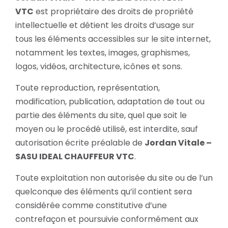
VTC
est propriétaire des droits de propriété
intellectuelle et détient les droits d’usage sur
tous les éléments accessibles sur le site internet,
notamment les textes, images, graphismes,
logos, vidéos, architecture, icônes et sons.
Toute reproduction, représentation,
modification, publication, adaptation de tout ou
partie des éléments du site, quel que soit le
moyen ou le procédé utilisé, est interdite, sauf
autorisation écrite préalable de
Jordan Vitale –
SASU IDEAL CHAUFFEUR VTC
.
Toute exploitation non autorisée du site ou de l’un
quelconque des éléments qu’il contient sera
considérée comme constitutive d’une
contrefaçon et poursuivie conformément aux