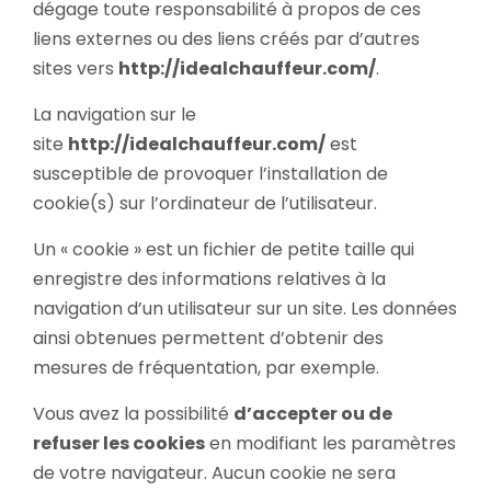
dégage toute responsabilité à propos de ces
liens externes ou des liens créés par d’autres
sites vers
http://idealchauffeur.com/
.
La navigation sur le
site
http://idealchauffeur.com/
est
susceptible de provoquer l’installation de
cookie(s) sur l’ordinateur de l’utilisateur.
Un « cookie » est un fichier de petite taille qui
enregistre des informations relatives à la
navigation d’un utilisateur sur un site. Les données
ainsi obtenues permettent d’obtenir des
mesures de fréquentation, par exemple.
Vous avez la possibilité
d’accepter ou de
refuser les cookies
en modifiant les paramètres
de votre navigateur. Aucun cookie ne sera