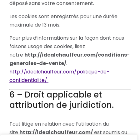
déposé sans votre consentement.
Les cookies sont enregistrés pour une durée
maximale de
13
mois.
Pour plus d’informations sur la façon dont nous
faisons usage des cookies, lisez
notre
http://idealchauffeur.com/conditions-
generales-de-vente/
.
http://idealchauffeur.com/politique-de-
confidentialite/
6 – Droit applicable et
attribution de juridiction.
Tout litige en relation avec l’utilisation du
site
http://idealchauffeur.com/
est soumis au