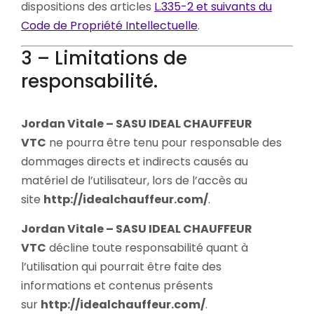
dispositions des articles
L.335-2 et suivants du
Code de Propriété Intellectuelle
.
3 – Limitations de
responsabilité.
Jordan Vitale – SASU IDEAL CHAUFFEUR
VTC
ne pourra être tenu pour responsable des
dommages directs et indirects causés au
matériel de l’utilisateur, lors de l’accès au
site
http://idealchauffeur.com/
.
Jordan Vitale – SASU IDEAL CHAUFFEUR
VTC
décline toute responsabilité quant à
l’utilisation qui pourrait être faite des
informations et contenus présents
sur
http://idealchauffeur.com/
.