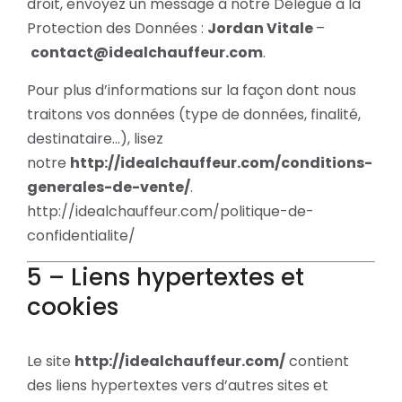
droit, envoyez un message à notre Délégué à la
Protection des Données :
Jordan Vitale
–
contact@idealchauffeur.com
.
Pour plus d’informations sur la façon dont nous
traitons vos données (type de données, finalité,
destinataire…), lisez
notre
http://idealchauffeur.com/conditions-
generales-de-vente/
.
http://idealchauffeur.com/politique-de-
confidentialite/
5 – Liens hypertextes et
cookies
Le site
http://idealchauffeur.com/
contient
des liens hypertextes vers d’autres sites et