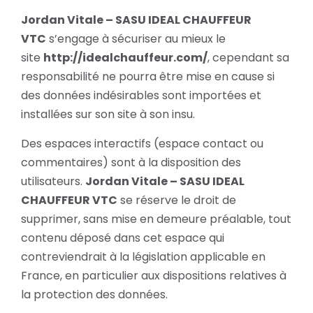
Jordan Vitale – SASU IDEAL CHAUFFEUR
VTC
s’engage à sécuriser au mieux le
site
http://idealchauffeur.com/
, cependant sa
responsabilité ne pourra être mise en cause si
des données indésirables sont importées et
installées sur son site à son insu.
Des espaces interactifs (espace contact ou
commentaires) sont à la disposition des
utilisateurs.
Jordan Vitale – SASU IDEAL
CHAUFFEUR VTC
se réserve le droit de
supprimer, sans mise en demeure préalable, tout
contenu déposé dans cet espace qui
contreviendrait à la législation applicable en
France, en particulier aux dispositions relatives à
la protection des données.