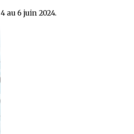
 au 6 juin 2024.