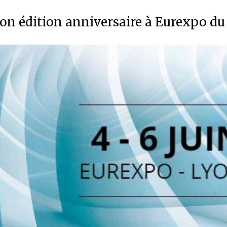
on édition anniversaire à Eurexpo du 4