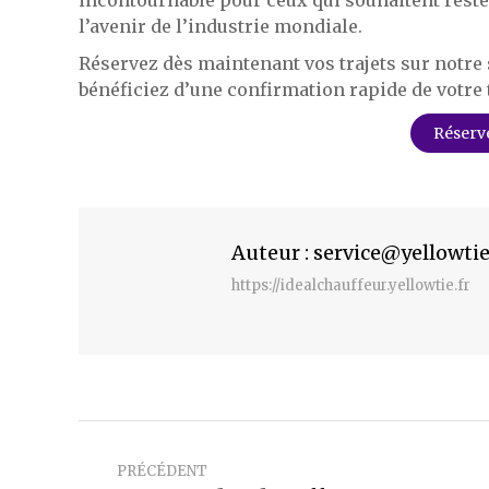
l’avenir de l’industrie mondiale.
Réservez dès maintenant vos trajets sur notre
bénéficiez d’une confirmation rapide de votre 
Réserv
Auteur :
service@yellowtie
https://idealchauffeur.yellowtie.fr
Navigation
PRÉCÉDENT