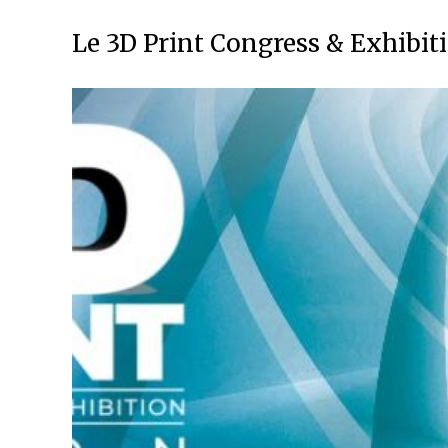
Le 3D Print Congress & Exhibiti