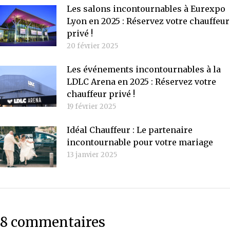
Les salons incontournables à Eurexpo
Lyon en 2025 : Réservez votre chauffeur
privé !
20 février 2025
Les événements incontournables à la
LDLC Arena en 2025 : Réservez votre
chauffeur privé !
19 février 2025
Idéal Chauffeur : Le partenaire
incontournable pour votre mariage
13 janvier 2025
8 commentaires