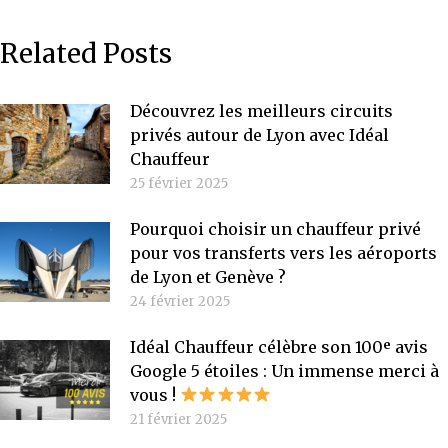
Related Posts
Découvrez les meilleurs circuits
privés autour de Lyon avec Idéal
Chauffeur
25 février 2025
Pourquoi choisir un chauffeur privé
pour vos transferts vers les aéroports
de Lyon et Genève ?
24 février 2025
Idéal Chauffeur célèbre son 100ᵉ avis
Google 5 étoiles : Un immense merci à
vous !
21 février 2025