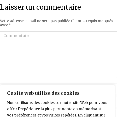
Laisser un commentaire
Votre adresse e-mail ne sera pas publiée Champs requis marqués
avec
*
Commentaire
Nom *
Ce site web utilise des cookies
E-mail *
Nous utilisons des cookies sur notre site Web pour vous
offrir l'expérience la plus pertinente en mémorisant
Site Web
vos préférences et vos visites répétées. En cliquant sur