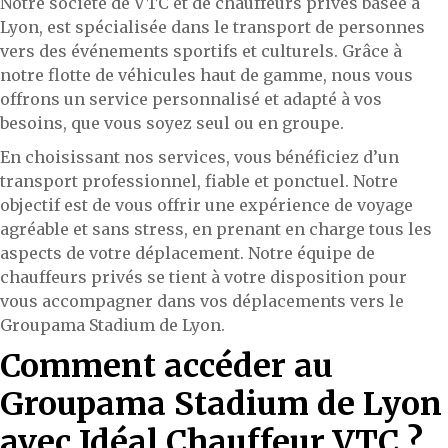
Notre société de VTC et de chauffeurs privés basée à
Lyon, est spécialisée dans le transport de personnes
vers des événements sportifs et culturels. Grâce à
notre flotte de véhicules haut de gamme, nous vous
offrons un service personnalisé et adapté à vos
besoins, que vous soyez seul ou en groupe.
En choisissant nos services, vous bénéficiez d’un
transport professionnel, fiable et ponctuel. Notre
objectif est de vous offrir une expérience de voyage
agréable et sans stress, en prenant en charge tous les
aspects de votre déplacement. Notre équipe de
chauffeurs privés se tient à votre disposition pour
vous accompagner dans vos déplacements vers le
Groupama Stadium de Lyon.
Comment accéder au
Groupama Stadium de Lyon
avec Idéal Chauffeur VTC ?