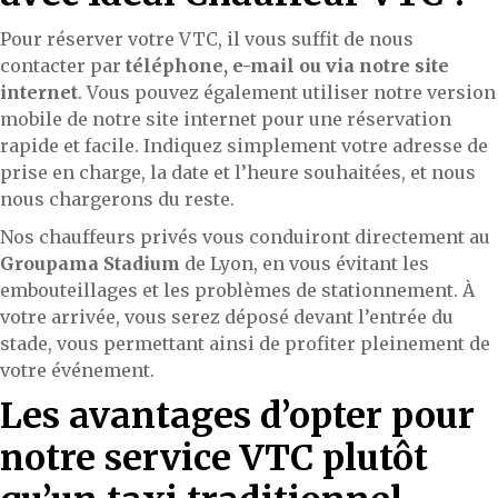
Pour réserver votre VTC, il vous suffit de nous
contacter par
téléphone, e-mail ou via notre site
internet
. Vous pouvez également utiliser notre version
mobile de notre site internet pour une réservation
rapide et facile. Indiquez simplement votre adresse de
prise en charge, la date et l’heure souhaitées, et nous
nous chargerons du reste.
Nos chauffeurs privés vous conduiront directement au
Groupama Stadium
de Lyon, en vous évitant les
embouteillages et les problèmes de stationnement. À
votre arrivée, vous serez déposé devant l’entrée du
stade, vous permettant ainsi de profiter pleinement de
votre événement.
Les avantages d’opter pour
notre service VTC plutôt