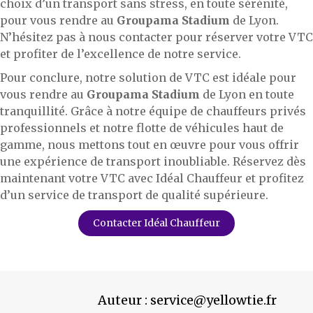
choix d’un transport sans stress, en toute sérénité,
pour vous rendre au
Groupama Stadium
de Lyon.
N’hésitez pas à nous contacter pour réserver votre VTC
et profiter de l’excellence de notre service.
Pour conclure, notre solution de VTC est idéale pour
vous rendre au
Groupama Stadium
de Lyon en toute
tranquillité. Grâce à notre équipe de chauffeurs privés
professionnels et notre flotte de véhicules haut de
gamme, nous mettons tout en œuvre pour vous offrir
une expérience de transport inoubliable. Réservez dès
maintenant votre VTC avec Idéal Chauffeur et profitez
d’un service de transport de qualité supérieure.
Contacter Idéal Chauffeur
Auteur :
service@yellowtie.fr