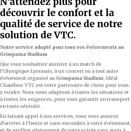
N’attendez plus pour
découvrir le confort et la
qualité de service de notre
solution de VTC.
Notre service adapté pour tous vos événements au
Groupama Stadium
Que vous souhaitiez assister à un match de
l’Olympique Lyonnais, à un concert ou à tout autre
événement organisé au
Groupama Stadium
, Idéal
Chauffeur VTC est votre partenaire de choix pour vous
y rendre. Nous nous adaptons à toutes les situations et
à toutes les exigences, pour vous garantir un transport
en toute sérénité.
En faisant appel à nos services, vous vous assurez
d’arriver à l’heure et sans encombre à votre événement,
et de profiter pleinement de votre soirée sans avoir à