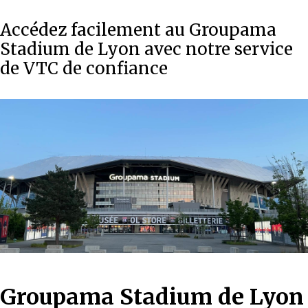
Accédez facilement au Groupama
Stadium de Lyon avec notre service
de VTC de confiance
Groupama Stadium de Lyon