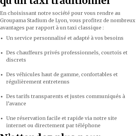
qu’un taxi traditionnel
En choisissant notre société pour vous rendre au
Groupama Stadium de Lyon, vous profitez de nombreux
avantages par rapport à un taxi classique :
Un service personnalisé et adapté à vos besoins
Des chauffeurs privés professionnels, courtois et
discrets
Des véhicules haut de gamme, confortables et
régulièrement entretenus
Des tarifs transparents et justes communiqués à
l’avance
Une réservation facile et rapide via notre site
internet ou directement par téléphone