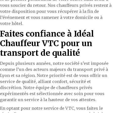
vous soucier du retour. Nos chauffeurs privés restent à
votre disposition pour vous récupérer à la fin de
l’événement et vous ramener à votre domicile ou à
votre hôtel.
Faites confiance à Idéal
Chauffeur VTC pour un
transport de qualité
Depuis plusieurs années, notre société s’est imposée
comme l’un des acteurs majeurs du transport privé à
Lyon et sa région. Notre priorité est de vous offrir un
service de qualité, alliant confort, sécurité et
discrétion. Notre équipe de chauffeurs privés
expérimentés est sélectionnée avec soin pour vous
garantir un service à la hauteur de vos attentes.
En optant pour notre service de VTC, vous faites le