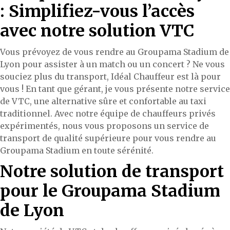
: Simplifiez-vous l’accès
avec notre solution VTC
Vous prévoyez de vous rendre au Groupama Stadium de
Lyon pour assister à un match ou un concert ? Ne vous
souciez plus du transport, Idéal Chauffeur est là pour
vous ! En tant que gérant, je vous présente notre service
de VTC, une alternative sûre et confortable au taxi
traditionnel. Avec notre équipe de chauffeurs privés
expérimentés, nous vous proposons un service de
transport de qualité supérieure pour vous rendre au
Groupama Stadium en toute sérénité.
Notre solution de transport
pour le Groupama Stadium
de Lyon